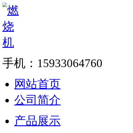
手机：15933064760
网站首页
公司简介
产品展示