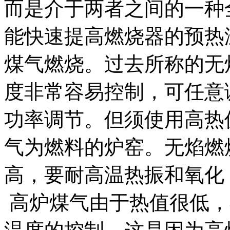
而是介于两者之间的一种
能快速提高燃烧器的预热
煤气燃烧。过去所称的无
度非常容易控制，可任意
功率调节。但须使用高热
气为燃料的炉窑。无焰燃
高，要耐高温热振和氧化
高炉煤气由于热值很低，