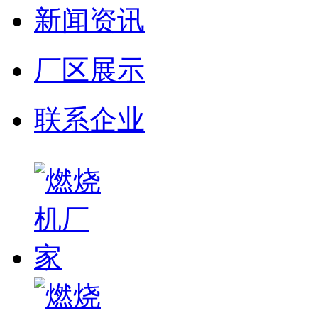
新闻资讯
厂区展示
联系企业