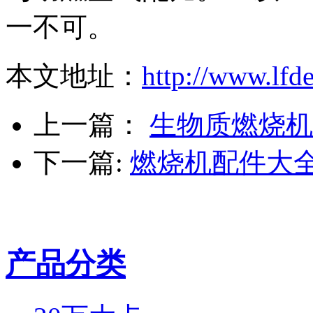
一不可。
本文地址：
http://www.lf
上一篇：
生物质燃烧机
下一篇:
燃烧机配件大
产品分类