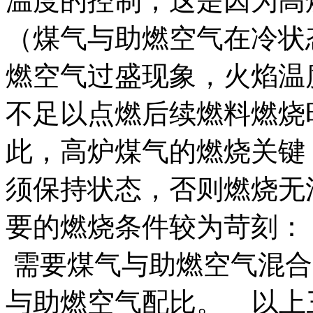
温度的控制，这是因为高
（煤气与助燃空气在冷状
燃空气过盛现象，火焰温
不足以点燃后续燃料燃烧
此，高炉煤气的燃烧关键
须保持状态，否则燃烧无
要的燃烧条件较为苛刻：
需要煤气与助燃空气混合
与助燃空气配比。 以上