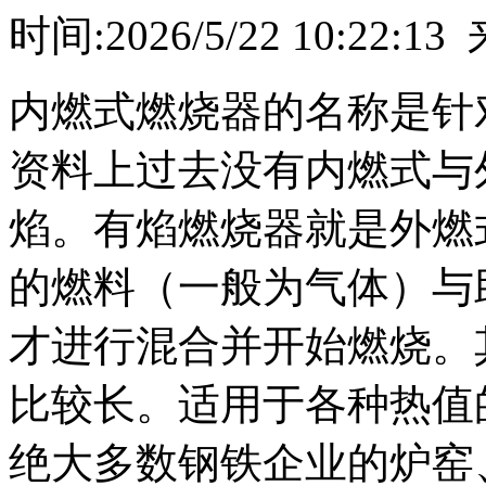
时间:2026/5/22 10:2
内燃式燃烧器的名称是针
资料上过去没有内燃式与
焰。有焰燃烧器就是外燃
的燃料（一般为气体）与
才进行混合并开始燃烧。
比较长。适用于各种热值
绝大多数钢铁企业的炉窑