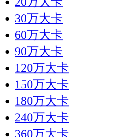
20万大卡
30万大卡
60万大卡
90万大卡
120万大卡
150万大卡
180万大卡
240万大卡
360万大卡