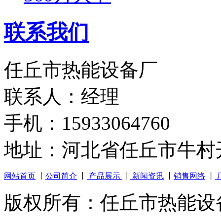
联系我们
任丘市热能设备厂
联系人：经理
手机：15933064760
地址：河北省任丘市牛村
网站首页
丨
公司简介
丨
产品展示
丨
新闻资讯
丨
销售网络
丨
版权所有：任丘市热能设