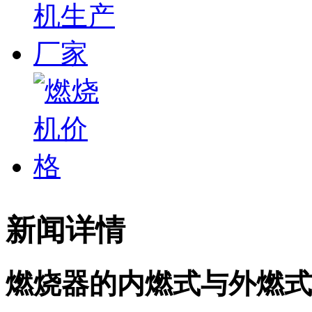
新闻详情
燃烧器的内燃式与外燃式