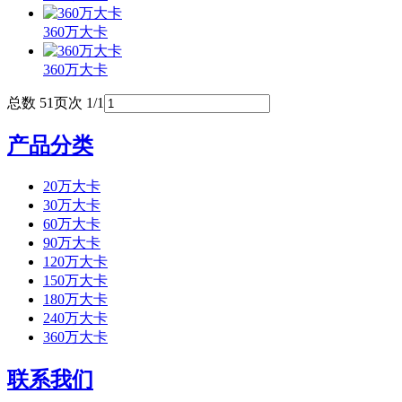
360万大卡
360万大卡
总数 5
1
页次 1/1
产品分类
20万大卡
30万大卡
60万大卡
90万大卡
120万大卡
150万大卡
180万大卡
240万大卡
360万大卡
联系我们