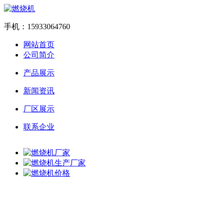
手机：15933064760
网站首页
公司简介
产品展示
新闻资讯
厂区展示
联系企业