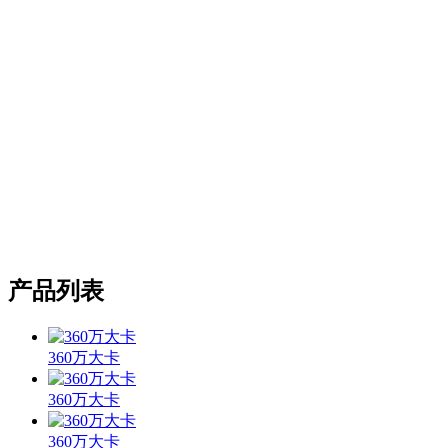
产品列表
360万大卡
360万大卡
360万大卡