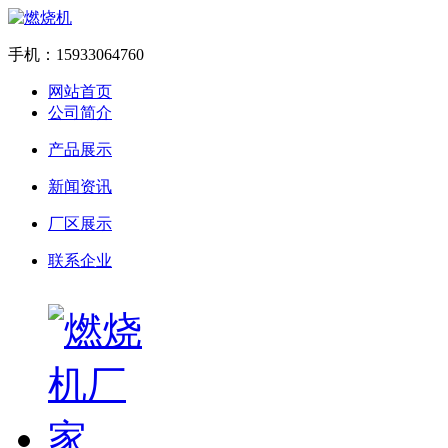
手机：15933064760
网站首页
公司简介
产品展示
新闻资讯
厂区展示
联系企业