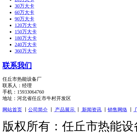
30万大卡
60万大卡
90万大卡
120万大卡
150万大卡
180万大卡
240万大卡
360万大卡
联系我们
任丘市热能设备厂
联系人：经理
手机：15933064760
地址：河北省任丘市牛村开发区
网站首页
丨
公司简介
丨
产品展示
丨
新闻资讯
丨
销售网络
丨
版权所有：任丘市热能设