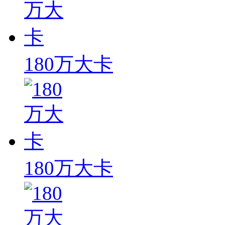
180万大卡
180万大卡