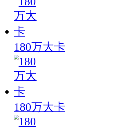
180万大卡
180万大卡